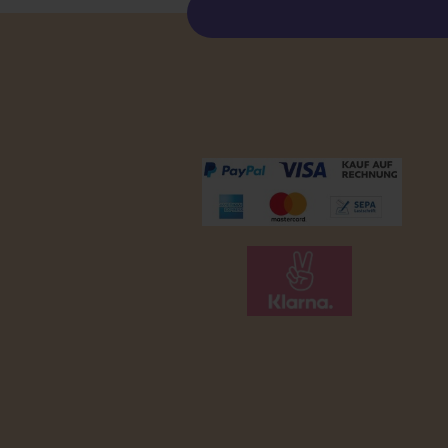
Zahlungsmöglichkeiten