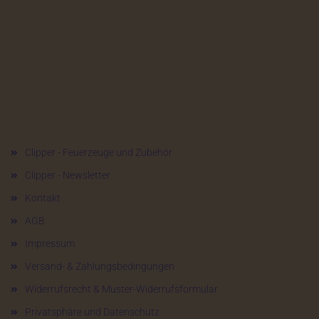
Mehr über...
Clipper - Feuerzeuge und Zubehör
Clipper - Newsletter
Kontakt
AGB
Impressum
Versand- & Zahlungsbedingungen
Widerrufsrecht & Muster-Widerrufsformular
Privatsphäre und Datenschutz