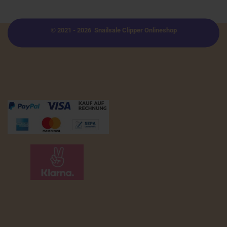
© 2021 - 2026 Snailsale Clipper Onlineshop
Zahlungsmöglichkeiten