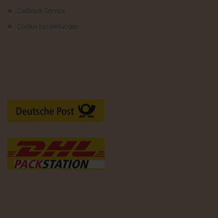
Callback Service
Cookie Einstellungen
Versandarten