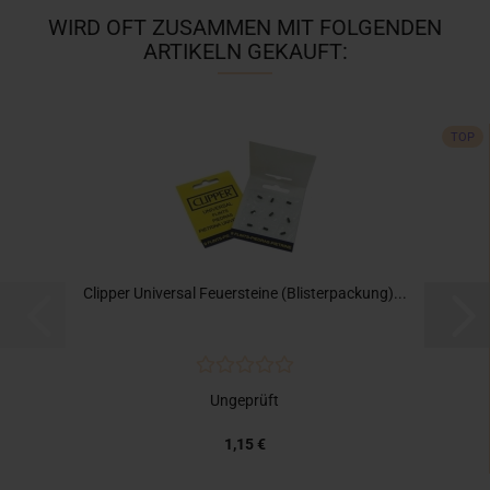
WIRD OFT ZUSAMMEN MIT FOLGENDEN
ARTIKELN GEKAUFT:
TOP
Clipper Universal Feuersteine (Blisterpackung)...
Ungeprüft
1,15 €