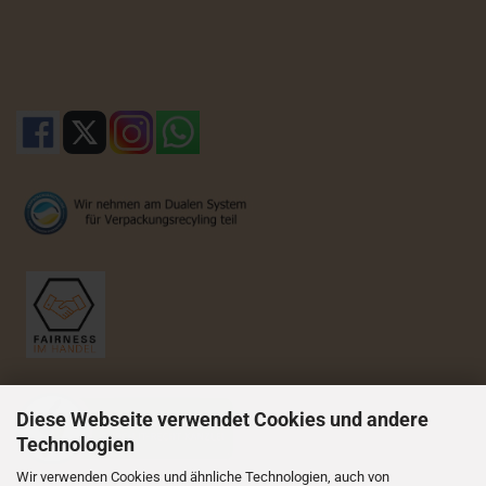
Diese Webseite verwendet Cookies und andere
Technologien
Wir verwenden Cookies und ähnliche Technologien, auch von