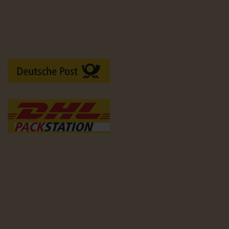
Versandarten