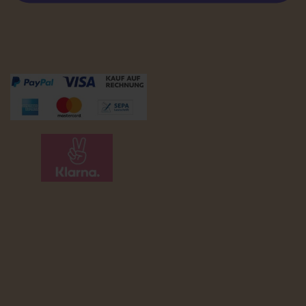
Zahlungsmöglichkeiten