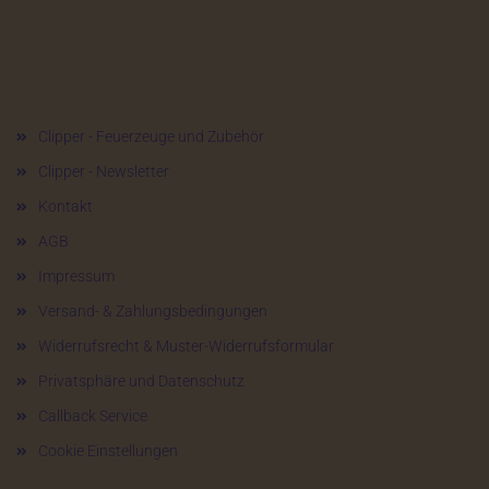
Mehr über...
Clipper - Feuerzeuge und Zubehör
Clipper - Newsletter
Kontakt
AGB
Impressum
Versand- & Zahlungsbedingungen
Widerrufsrecht & Muster-Widerrufsformular
Privatsphäre und Datenschutz
Callback Service
Cookie Einstellungen