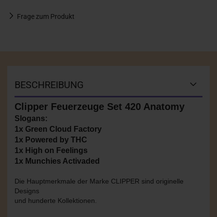
Frage zum Produkt
BESCHREIBUNG
Clipper Feuerzeuge Set 420 Anatomy
Slogans:
1x Green Cloud Factory
1x Powered by THC
1x High on Feelings
1x Munchies Activaded
Die Hauptmerkmale der Marke CLIPPER sind originelle
Designs
und hunderte Kollektionen.