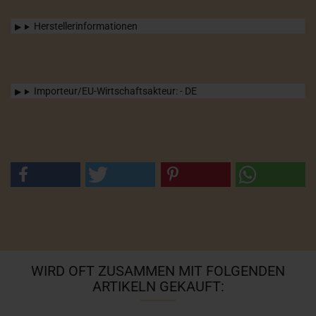
Herstellerinformationen
Importeur/EU-Wirtschaftsakteur: - DE
WIRD OFT ZUSAMMEN MIT FOLGENDEN
ARTIKELN GEKAUFT: