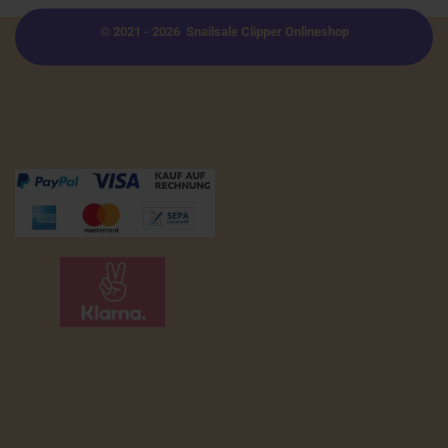
© 2021 - 2026 Snailsale Clipper Onlineshop
Zahlungsmöglichkeiten