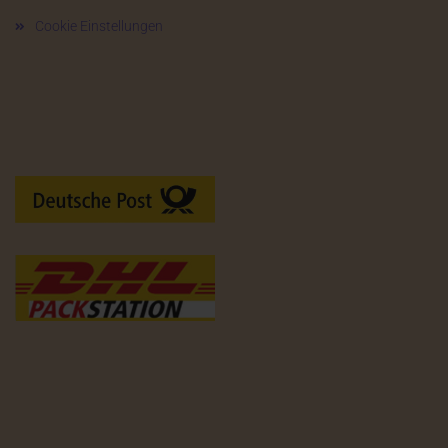
Cookie Einstellungen
Versandarten