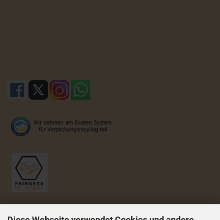
Diese Webseite verwendet Cookies und andere