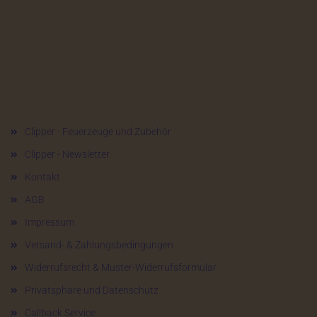
Mehr über...
Clipper - Feuerzeuge und Zubehör
Clipper - Newsletter
Kontakt
AGB
Impressum
Versand- & Zahlungsbedingungen
Widerrufsrecht & Muster-Widerrufsformular
Privatsphäre und Datenschutz
Callback Service