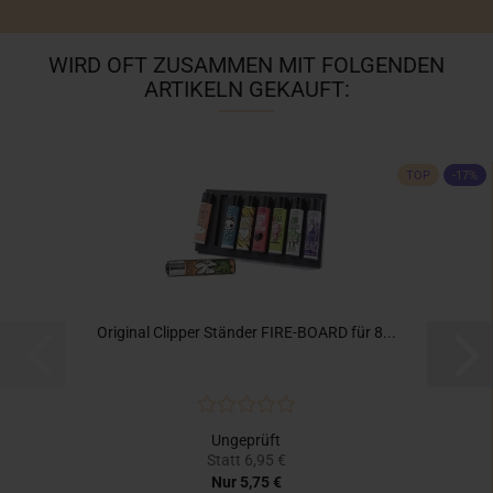
WIRD OFT ZUSAMMEN MIT FOLGENDEN
ARTIKELN GEKAUFT:
TOP
-17%
Original Clipper Ständer FIRE-BOARD für 8...
Ungeprüft
Statt 6,95 €
Nur 5,75 €