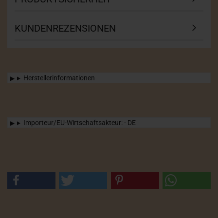
KUNDENREZENSIONEN
Herstellerinformationen
Importeur/EU-Wirtschaftsakteur: - DE