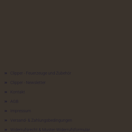
Mehr über...
Clipper - Feuerzeuge und Zubehör
Clipper - Newsletter
Kontakt
AGB
Impressum
Versand- & Zahlungsbedingungen
Widerrufsrecht & Muster-Widerrufsformular