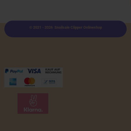
© 2021 - 2026 Snailsale Clipper Onlineshop
Zahlungsmöglichkeiten