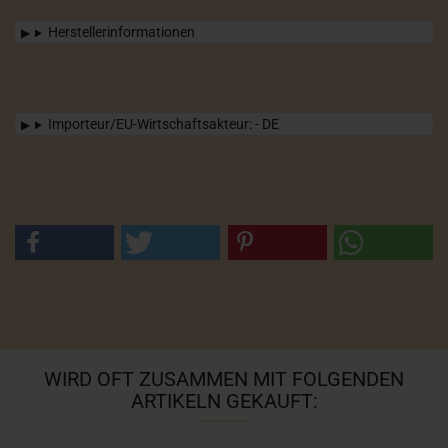
Herstellerinformationen
Importeur/EU-Wirtschaftsakteur: - DE
WIRD OFT ZUSAMMEN MIT FOLGENDEN
ARTIKELN GEKAUFT: