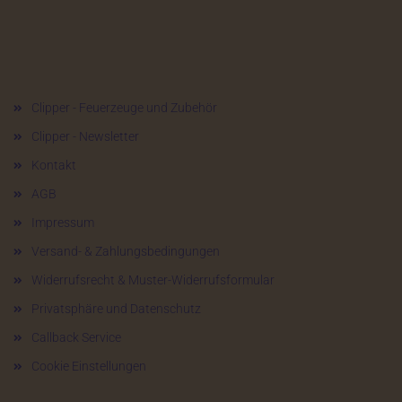
Mehr über...
Clipper - Feuerzeuge und Zubehör
Clipper - Newsletter
Kontakt
AGB
Impressum
Versand- & Zahlungsbedingungen
Widerrufsrecht & Muster-Widerrufsformular
Privatsphäre und Datenschutz
Callback Service
Cookie Einstellungen