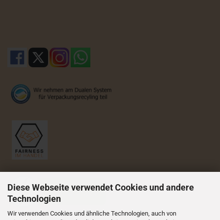
Diese Webseite verwendet Cookies und andere
Technologien
Wir verwenden Cookies und ähnliche Technologien, auch von