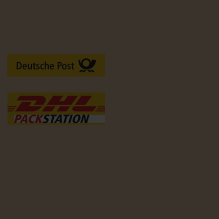
Versandarten