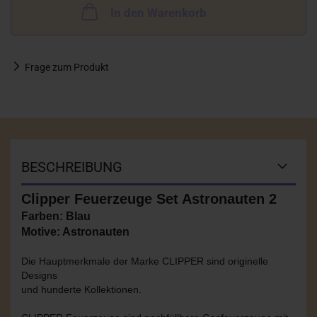
In den Warenkorb
Frage zum Produkt
BESCHREIBUNG
Clipper Feuerzeuge Set Astronauten 2
Farben: Blau
Motive: Astronauten
Die Hauptmerkmale der Marke CLIPPER sind originelle
Designs
und hunderte Kollektionen.