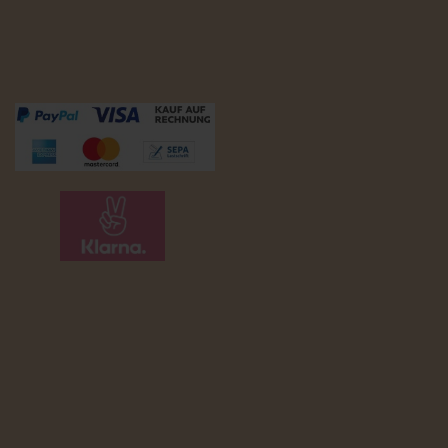
Zahlungsmöglichkeiten