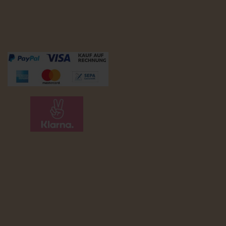
Zahlungsmöglichkeiten