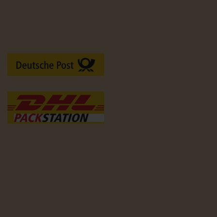
Versandarten