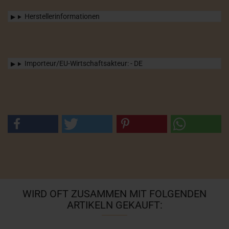
Herstellerinformationen
Importeur/EU-Wirtschaftsakteur: - DE
WIRD OFT ZUSAMMEN MIT FOLGENDEN
ARTIKELN GEKAUFT: