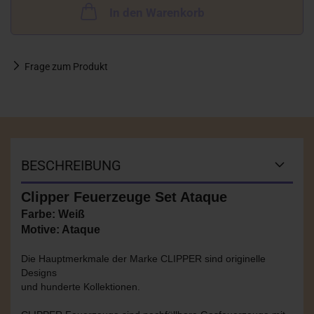
In den Warenkorb
Frage zum Produkt
BESCHREIBUNG
Clipper Feuerzeuge Set Ataque
Farbe: Weiß
Motive: Ataque
Die Hauptmerkmale der Marke CLIPPER sind originelle
Designs
und hunderte Kollektionen.