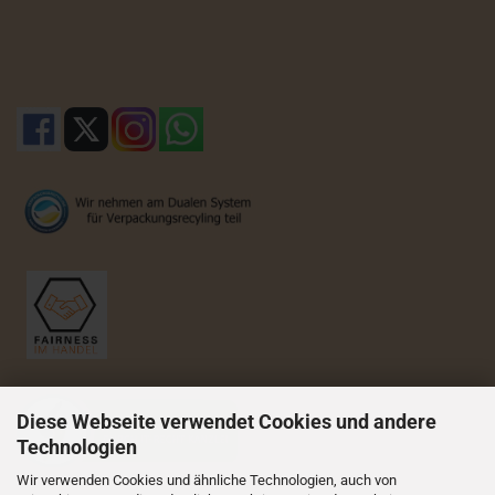
Diese Webseite verwendet Cookies und andere
Technologien
Wir verwenden Cookies und ähnliche Technologien, auch von