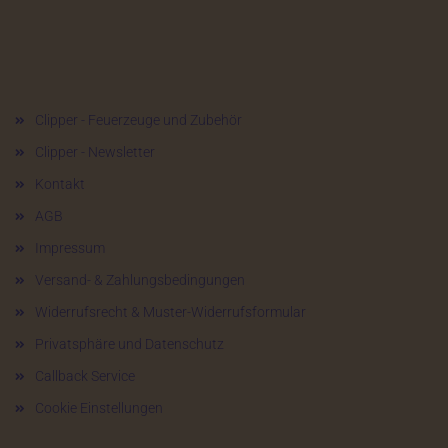
Mehr über...
Clipper - Feuerzeuge und Zubehör
Clipper - Newsletter
Kontakt
AGB
Impressum
Versand- & Zahlungsbedingungen
Widerrufsrecht & Muster-Widerrufsformular
Privatsphäre und Datenschutz
Callback Service
Cookie Einstellungen