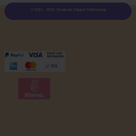
© 2021 - 2026 Snailsale Clipper Onlineshop
Zahlungsmöglichkeiten