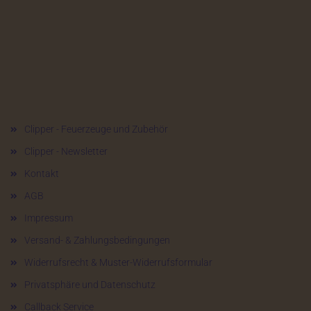
Mehr über...
Clipper - Feuerzeuge und Zubehör
Clipper - Newsletter
Kontakt
AGB
Impressum
Versand- & Zahlungsbedingungen
Widerrufsrecht & Muster-Widerrufsformular
Privatsphäre und Datenschutz
Callback Service