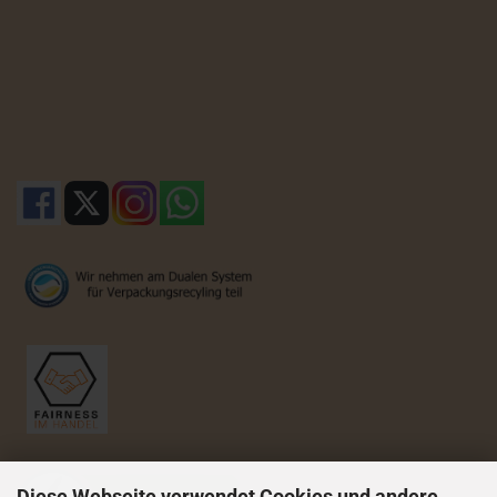
Diese Webseite verwendet Cookies und andere