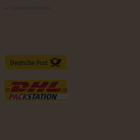
Cookie Einstellungen
Versandarten