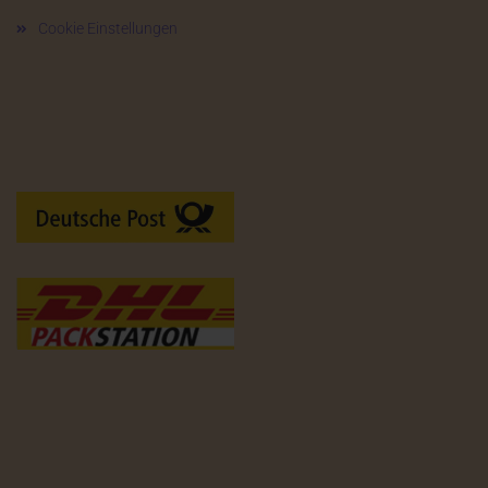
Cookie Einstellungen
Versandarten