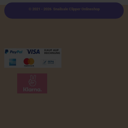
© 2021 - 2026 Snailsale Clipper Onlineshop
Zahlungsmöglichkeiten