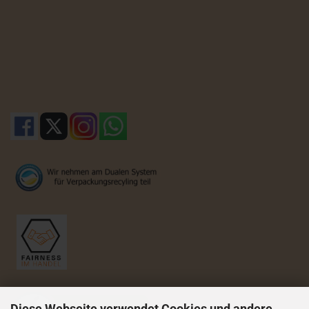
Diese Webseite verwendet Cookies und andere