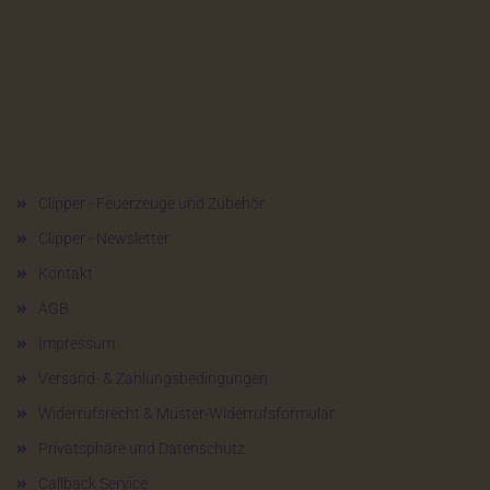
Mehr über...
Clipper - Feuerzeuge und Zubehör
Clipper - Newsletter
Kontakt
AGB
Impressum
Versand- & Zahlungsbedingungen
Widerrufsrecht & Muster-Widerrufsformular
Privatsphäre und Datenschutz
Callback Service