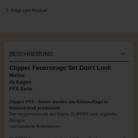
Frage zum Produkt
BESCHREIBUNG
Clipper Feuerzeuge Set Don't Look
Motive:
4x Augen
FFX-Serie
Clipper FFX - Serien werden als Kleinauflage in
Deutschland produziert!
Die Hauptmerkmale der Marke CLIPPER sind originelle
Designs
und hunderte Kollektionen.