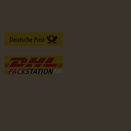
Versandarten