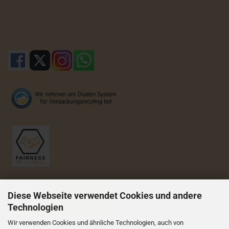
Diese Webseite verwendet Cookies und andere
Technologien
Wir verwenden Cookies und ähnliche Technologien, auch von