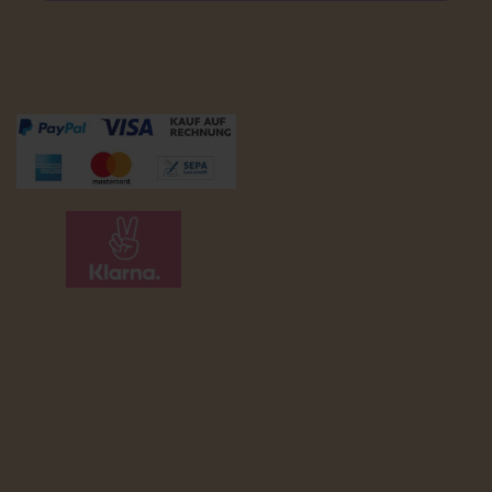
Zahlungsmöglichkeiten