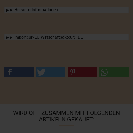
Herstellerinformationen
Importeur/EU-Wirtschaftsakteur: - DE
WIRD OFT ZUSAMMEN MIT FOLGENDEN
ARTIKELN GEKAUFT: