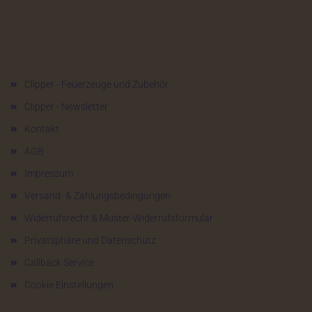
Mehr über...
Clipper - Feuerzeuge und Zubehör
Clipper - Newsletter
Kontakt
AGB
Impressum
Versand- & Zahlungsbedingungen
Widerrufsrecht & Muster-Widerrufsformular
Privatsphäre und Datenschutz
Callback Service
Cookie Einstellungen