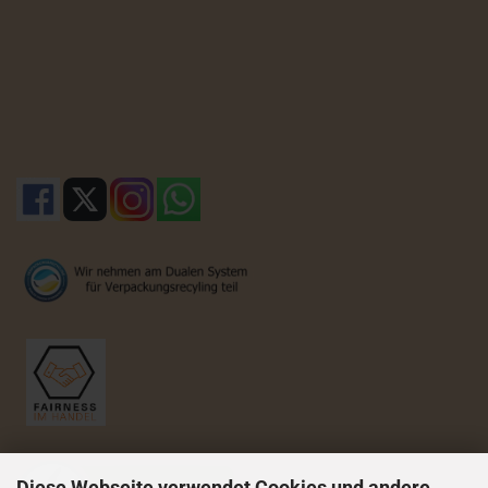
Diese Webseite verwendet Cookies und andere