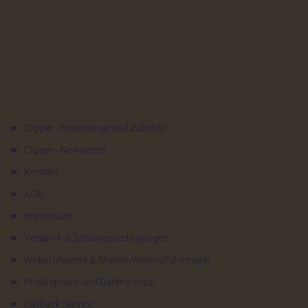
Mehr über...
Clipper - Feuerzeuge und Zubehör
Clipper - Newsletter
Kontakt
AGB
Impressum
Versand- & Zahlungsbedingungen
Widerrufsrecht & Muster-Widerrufsformular
Privatsphäre und Datenschutz
Callback Service