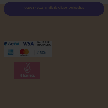
© 2021 - 2026 Snailsale Clipper Onlineshop
Zahlungsmöglichkeiten