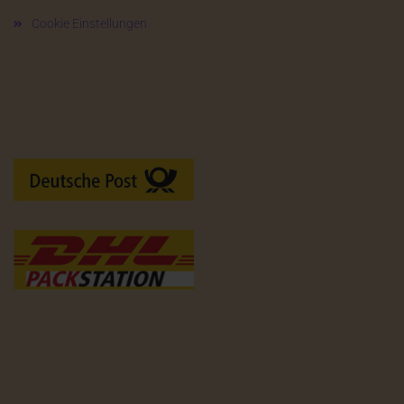
Cookie Einstellungen
Versandarten