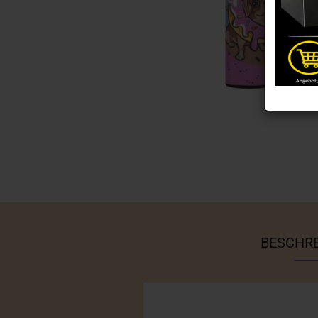
BESCHR