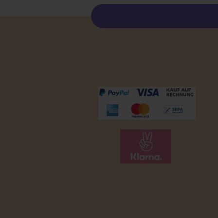
Zahlungsmöglichkeiten