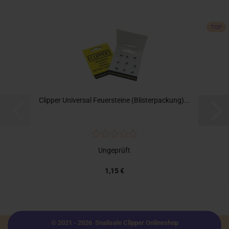
TOP
Clipper Universal Feuersteine (Blisterpackung)...
Ungeprüft
1,15 €
© 2021 - 2026 Snailsale Clipper Onlineshop