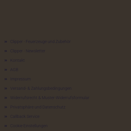
Mehr über...
Clipper - Feuerzeuge und Zubehör
Clipper - Newsletter
Kontakt
AGB
Impressum
Versand- & Zahlungsbedingungen
Widerrufsrecht & Muster-Widerrufsformular
Privatsphäre und Datenschutz
Callback Service
Cookie Einstellungen