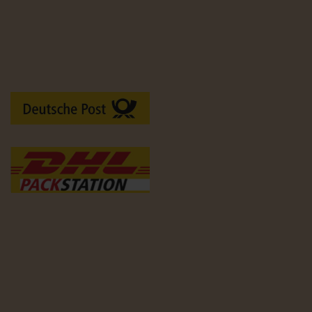
Versandarten