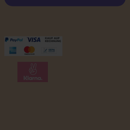
Zahlungsmöglichkeiten