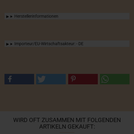
Herstellerinformationen
Importeur/EU-Wirtschaftsakteur: - DE
WIRD OFT ZUSAMMEN MIT FOLGENDEN
ARTIKELN GEKAUFT: