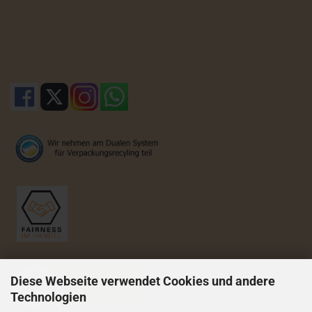
Diese Webseite verwendet Cookies und andere
Technologien