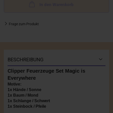
In den Warenkorb
Frage zum Produkt
BESCHREIBUNG
Clipper Feuerzeuge Set Magic is
Everywhere
Motive:
1x Hände / Sonne
1x Baum / Mond
1x Schlange / Schwert
1x Steinbock / Pfeile