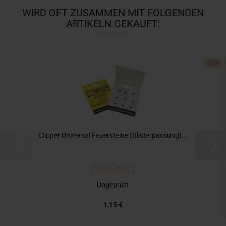
WIRD OFT ZUSAMMEN MIT FOLGENDEN
ARTIKELN GEKAUFT:
TOP
Clipper Universal Feuersteine (Blisterpackung)...
Ungeprüft
1,15 €