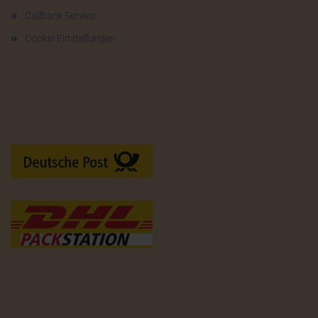
Callback Service
Cookie Einstellungen
Versandarten