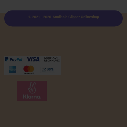
© 2021 - 2026 Snailsale Clipper Onlineshop
Zahlungsmöglichkeiten