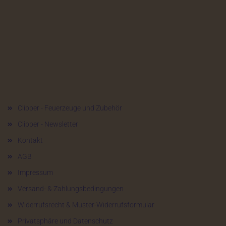
Mehr über...
Clipper - Feuerzeuge und Zubehör
Clipper - Newsletter
Kontakt
AGB
Impressum
Versand- & Zahlungsbedingungen
Widerrufsrecht & Muster-Widerrufsformular
Privatsphäre und Datenschutz