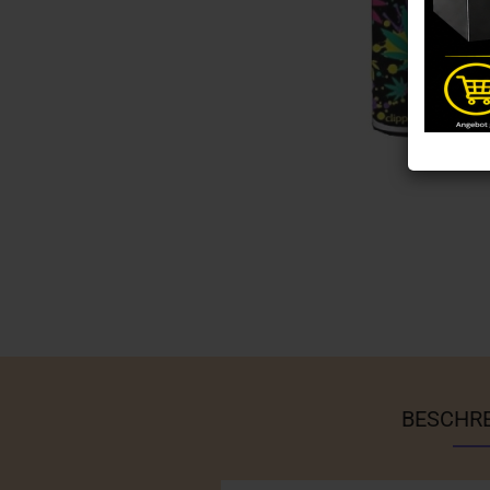
BESCHR