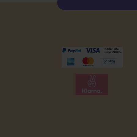
Zahlungsmöglichkeiten