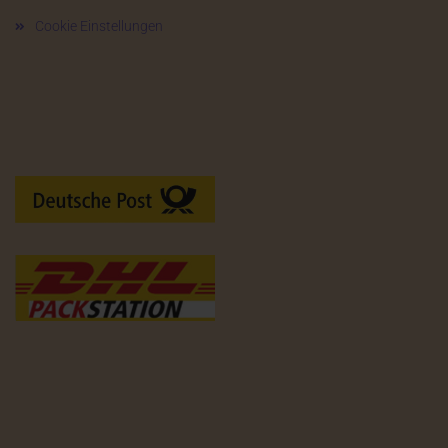
Cookie Einstellungen
Versandarten