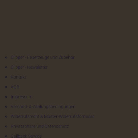
Mehr über...
Clipper - Feuerzeuge und Zubehör
Clipper - Newsletter
Kontakt
AGB
Impressum
Versand- & Zahlungsbedingungen
Widerrufsrecht & Muster-Widerrufsformular
Privatsphäre und Datenschutz
Callback Service