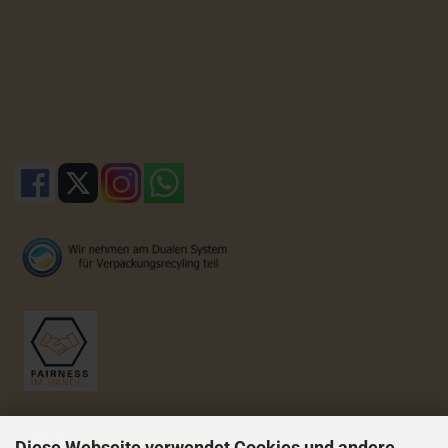
Diese Webseite verwendet Cookies und andere