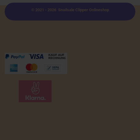
© 2021 - 2026 Snailsale Clipper Onlineshop
Zahlungsmöglichkeiten