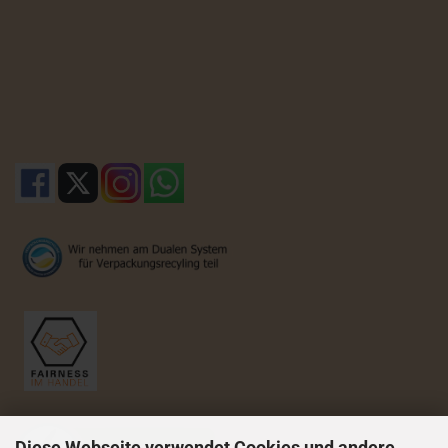
Diese Webseite verwendet Cookies und andere