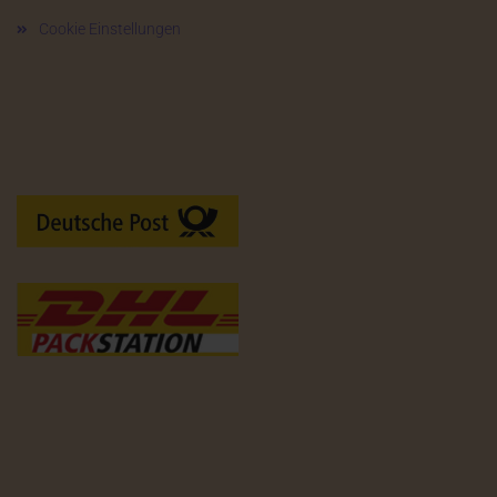
Cookie Einstellungen
Versandarten