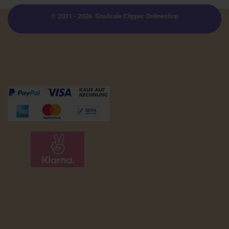
© 2021 - 2026 Snailsale Clipper Onlineshop
Zahlungsmöglichkeiten