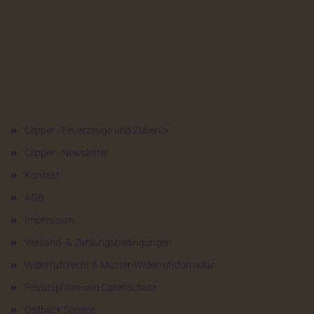
Mehr über...
Clipper - Feuerzeuge und Zubehör
Clipper - Newsletter
Kontakt
AGB
Impressum
Versand- & Zahlungsbedingungen
Widerrufsrecht & Muster-Widerrufsformular
Privatsphäre und Datenschutz
Callback Service