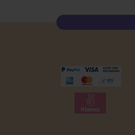
Zahlungsmöglichkeiten