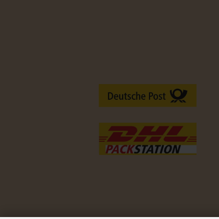
Versandarten