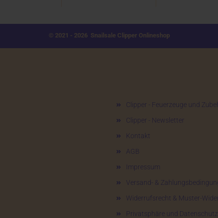
© 2021 - 2026 Snailsale Clipper Onlineshop
Mehr über...
Clipper - Feuerzeuge und Zube
Clipper - Newsletter
Kontakt
AGB
Impressum
Versand- & Zahlungsbedingun
Widerrufsrecht & Muster-Wide
Privatsphäre und Datenschutz