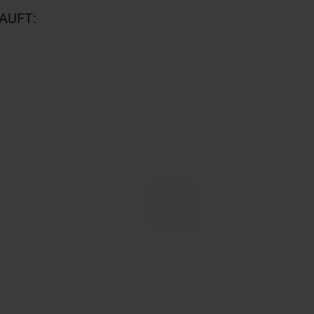
AUFT: