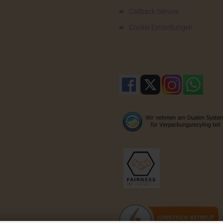
Callback Service
Cookie Einstellungen