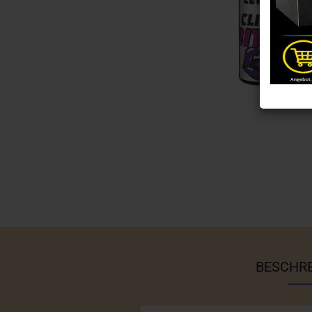
BESCHR