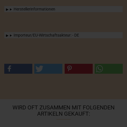
Herstellerinformationen
Importeur/EU-Wirtschaftsakteur: - DE
WIRD OFT ZUSAMMEN MIT FOLGENDEN
ARTIKELN GEKAUFT: