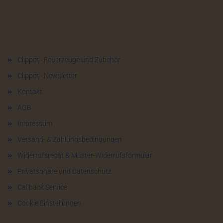
Mehr über...
Clipper - Feuerzeuge und Zubehör
Clipper - Newsletter
Kontakt
AGB
Impressum
Versand- & Zahlungsbedingungen
Widerrufsrecht & Muster-Widerrufsformular
Privatsphäre und Datenschutz
Callback Service
Cookie Einstellungen