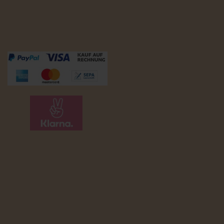
Zahlungsmöglichkeiten