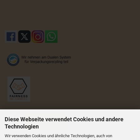
Diese Webseite verwendet Cookies und andere
Technologien
Wir verwenden Cookies und ähnliche Technologien, auch von