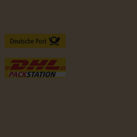
Versandarten