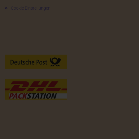
Cookie Einstellungen
Versandarten