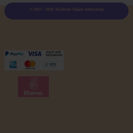
© 2021 - 2026 Snailsale Clipper Onlineshop
Zahlungsmöglichkeiten