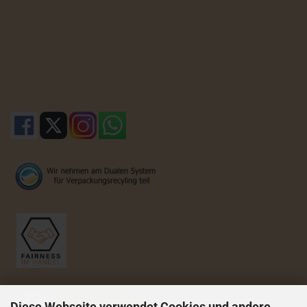
Diese Webseite verwendet Cookies und andere