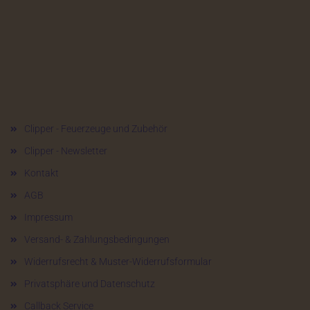
Mehr über...
Clipper - Feuerzeuge und Zubehör
Clipper - Newsletter
Kontakt
AGB
Impressum
Versand- & Zahlungsbedingungen
Widerrufsrecht & Muster-Widerrufsformular
Privatsphäre und Datenschutz
Callback Service