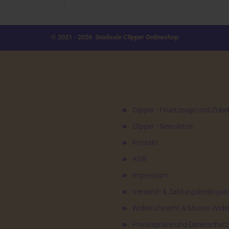
© 2021 - 2026 Snailsale Clipper Onlineshop
Mehr über...
Clipper - Feuerzeuge und Zube
Clipper - Newsletter
Kontakt
AGB
Impressum
Versand- & Zahlungsbedingun
Widerrufsrecht & Muster-Wide
Privatsphäre und Datenschutz