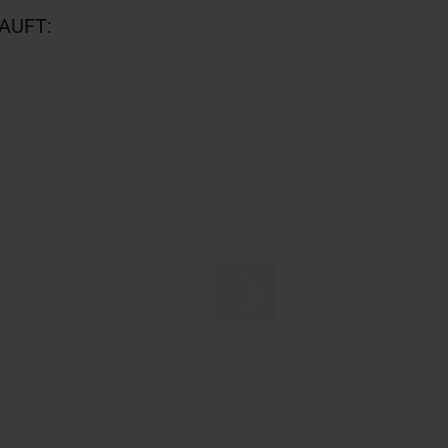
AUFT: