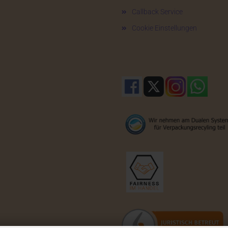
Callback Service
Cookie Einstellungen