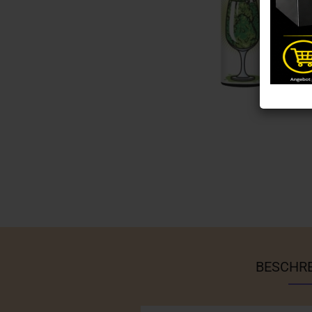
BESCHR