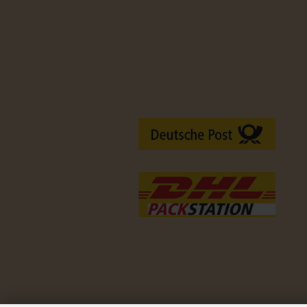
Versandarten