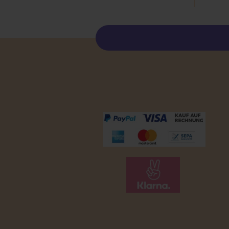
Zahlungsmöglichkeiten