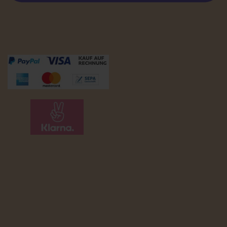
Zahlungsmöglichkeiten