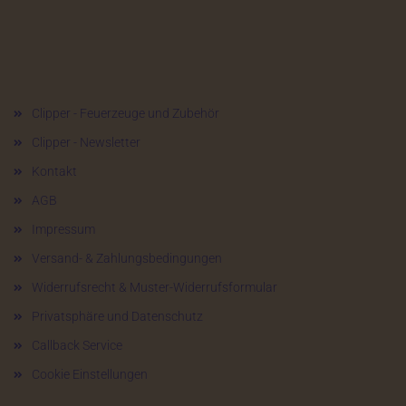
Mehr über...
Clipper - Feuerzeuge und Zubehör
Clipper - Newsletter
Kontakt
AGB
Impressum
Versand- & Zahlungsbedingungen
Widerrufsrecht & Muster-Widerrufsformular
Privatsphäre und Datenschutz
Callback Service
Cookie Einstellungen