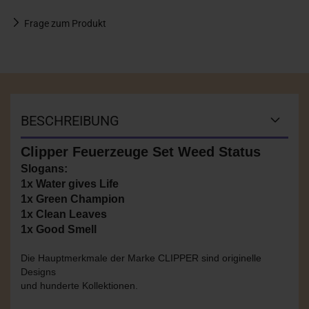
Frage zum Produkt
BESCHREIBUNG
Clipper Feuerzeuge Set Weed Status
Slogans:
1x Water gives Life
1x Green Champion
1x Clean Leaves
1x Good Smell
Die Hauptmerkmale der Marke CLIPPER sind originelle
Designs
und hunderte Kollektionen.