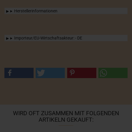
Herstellerinformationen
Importeur/EU-Wirtschaftsakteur: - DE
WIRD OFT ZUSAMMEN MIT FOLGENDEN
ARTIKELN GEKAUFT: