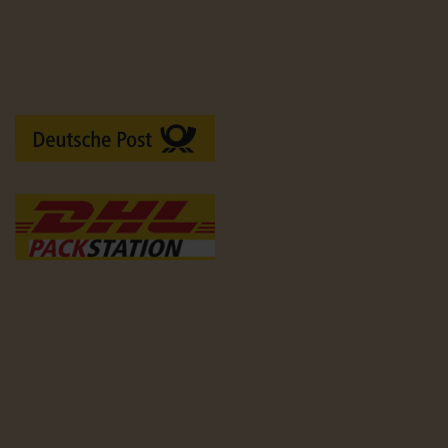
Versandarten