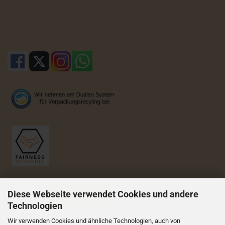
Diese Webseite verwendet Cookies und andere
Technologien
Wir verwenden Cookies und ähnliche Technologien, auch von