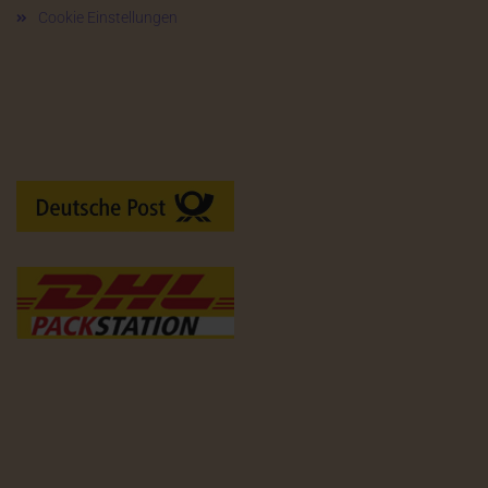
Cookie Einstellungen
Versandarten