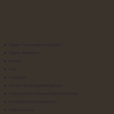
Mehr über...
Clipper - Feuerzeuge und Zubehör
Clipper - Newsletter
Kontakt
AGB
Impressum
Versand- & Zahlungsbedingungen
Widerrufsrecht & Muster-Widerrufsformular
Privatsphäre und Datenschutz
Callback Service