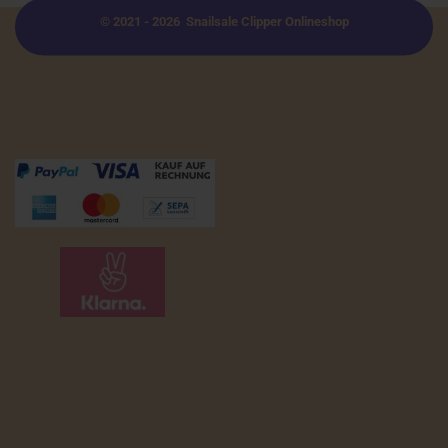
© 2021 - 2026 Snailsale Clipper Onlineshop
Zahlungsmöglichkeiten