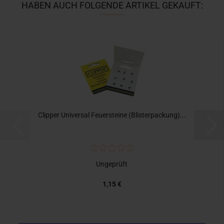
HABEN AUCH FOLGENDE ARTIKEL GEKAUFT:
Clipper Universal Feuersteine (Blisterpackung)...
Ungeprüft
1,15 €