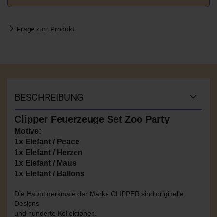
Frage zum Produkt
BESCHREIBUNG
Clipper Feuerzeuge Set Zoo Party
Motive:
1x Elefant / Peace
1x Elefant / Herzen
1x Elefant / Maus
1x Elefant / Ballons
Die Hauptmerkmale der Marke CLIPPER sind originelle
Designs
und hunderte Kollektionen.