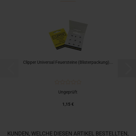
Clipper Universal Feuersteine (Blisterpackung)...
Ungeprüft
1,15 €
KUNDEN, WELCHE DIESEN ARTIKEL BESTELLTEN,