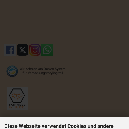
Diese Webseite verwendet Cookies und andere