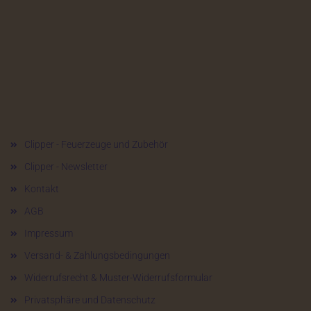
Mehr über...
Clipper - Feuerzeuge und Zubehör
Clipper - Newsletter
Kontakt
AGB
Impressum
Versand- & Zahlungsbedingungen
Widerrufsrecht & Muster-Widerrufsformular
Privatsphäre und Datenschutz