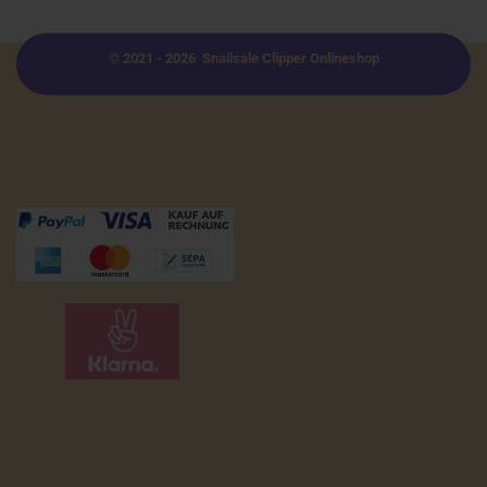
© 2021 - 2026 Snailsale Clipper Onlineshop
Zahlungsmöglichkeiten