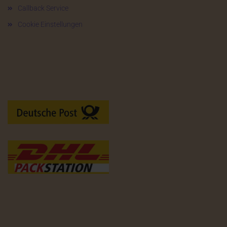
Callback Service
Cookie Einstellungen
Versandarten