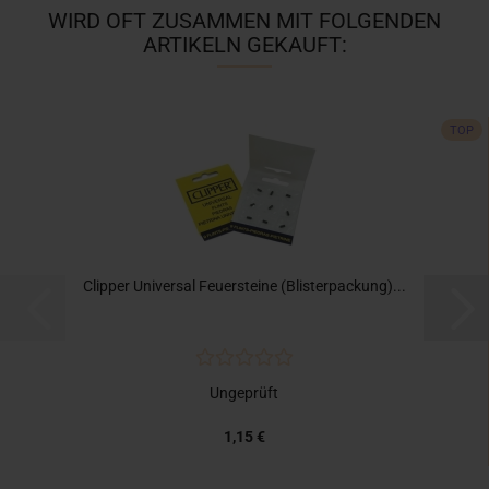
WIRD OFT ZUSAMMEN MIT FOLGENDEN
ARTIKELN GEKAUFT:
TOP
Clipper Universal Feuersteine (Blisterpackung)...
Ungeprüft
1,15 €