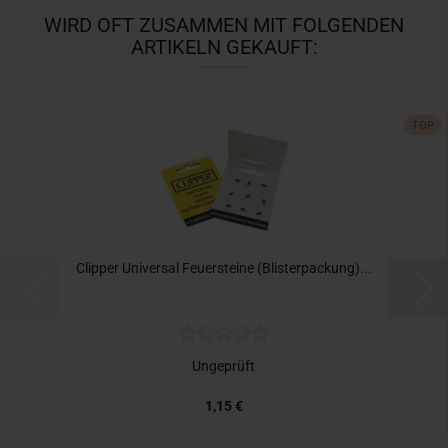
WIRD OFT ZUSAMMEN MIT FOLGENDEN
ARTIKELN GEKAUFT:
TOP
Clipper Universal Feuersteine (Blisterpackung)...
Ungeprüft
1,15 €