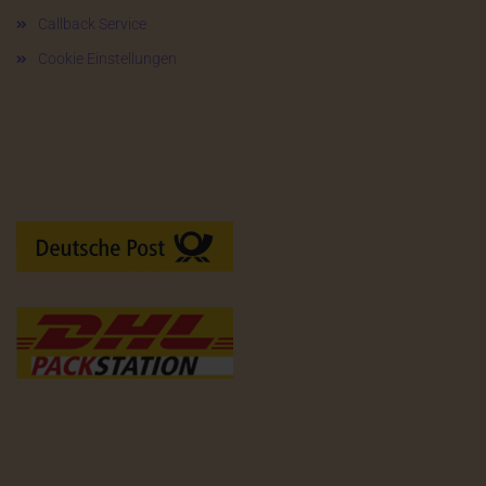
Callback Service
Cookie Einstellungen
Versandarten