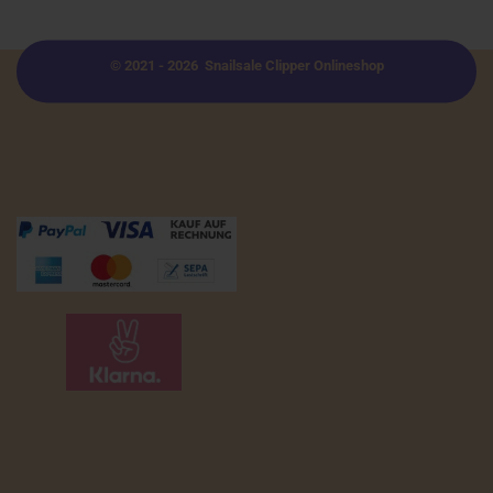
© 2021 - 2026 Snailsale Clipper Onlineshop
Zahlungsmöglichkeiten