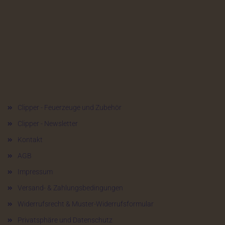
Mehr über...
Clipper - Feuerzeuge und Zubehör
Clipper - Newsletter
Kontakt
AGB
Impressum
Versand- & Zahlungsbedingungen
Widerrufsrecht & Muster-Widerrufsformular
Privatsphäre und Datenschutz