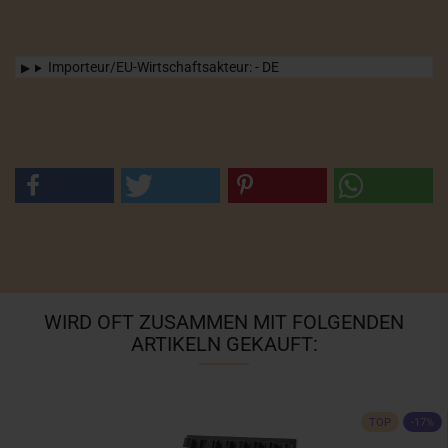
Importeur/EU-Wirtschaftsakteur: - DE
WIRD OFT ZUSAMMEN MIT FOLGENDEN
ARTIKELN GEKAUFT:
TOP
-17%