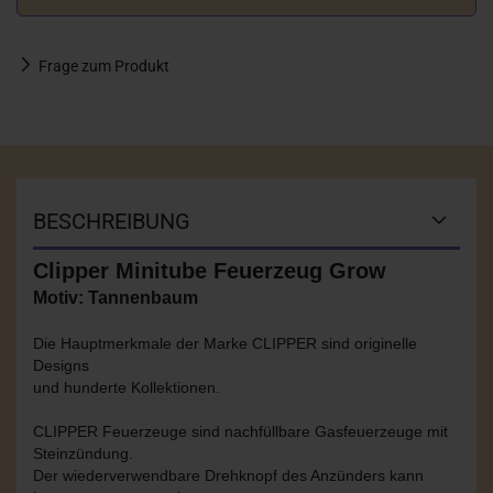
Frage zum Produkt
BESCHREIBUNG
Clipper Minitube Feuerzeug Grow
Motiv: Tannenbaum
Die Hauptmerkmale der Marke CLIPPER sind originelle
Designs
und hunderte Kollektionen.
CLIPPER Feuerzeuge sind nachfüllbare Gasfeuerzeuge mit
Steinzündung.
Der wiederverwendbare Drehknopf des Anzünders kann