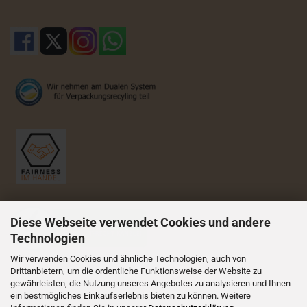
Diese Webseite verwendet Cookies und andere
Technologien
Wir verwenden Cookies und ähnliche Technologien, auch von
Drittanbietern, um die ordentliche Funktionsweise der Website zu
gewährleisten, die Nutzung unseres Angebotes zu analysieren und Ihnen
ein bestmögliches Einkaufserlebnis bieten zu können. Weitere