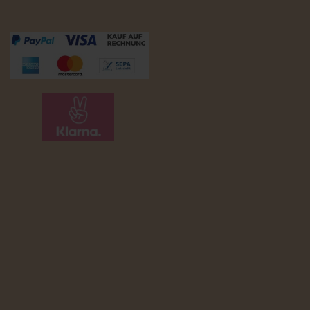
Zahlungsmöglichkeiten