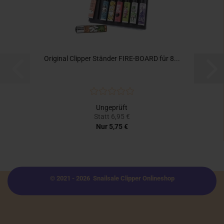
Original Clipper Ständer FIRE-BOARD für 8...
Ungeprüft
Statt 6,95 €
Nur 5,75 €
© 2021 - 2026 Snailsale Clipper Onlineshop