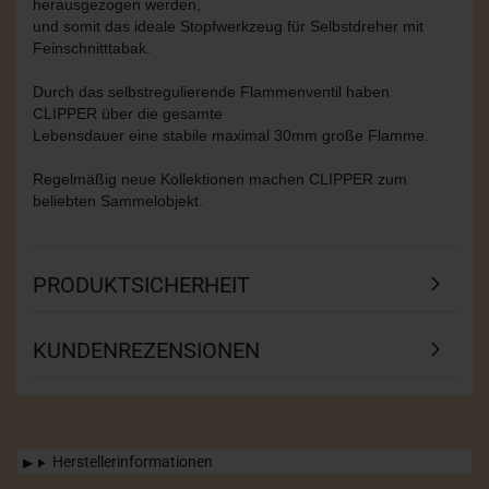
herausgezogen werden,
und somit das ideale Stopfwerkzeug für Selbstdreher mit
Feinschnitttabak.
Durch das selbstregulierende Flammenventil haben
CLIPPER über die gesamte
Lebensdauer eine stabile maximal 30mm große Flamme.
Regelmäßig neue Kollektionen machen CLIPPER zum
beliebten Sammelobjekt.
PRODUKTSICHERHEIT
KUNDENREZENSIONEN
Herstellerinformationen