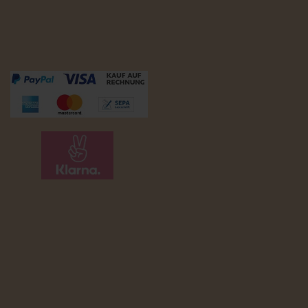
Zahlungsmöglichkeiten