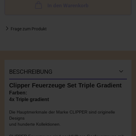
In den Warenkorb
Frage zum Produkt
BESCHREIBUNG
Clipper Feuerzeuge Set Triple Gradient
Farben:
4x Triple gradient
Die Hauptmerkmale der Marke CLIPPER sind originelle
Designs
und hunderte Kollektionen.