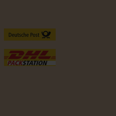
Versandarten