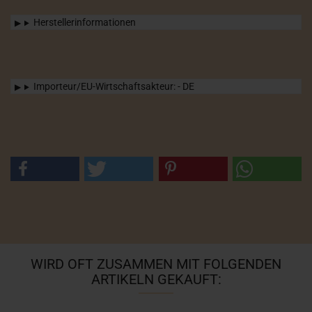
Herstellerinformationen
Importeur/EU-Wirtschaftsakteur: - DE
WIRD OFT ZUSAMMEN MIT FOLGENDEN
ARTIKELN GEKAUFT: