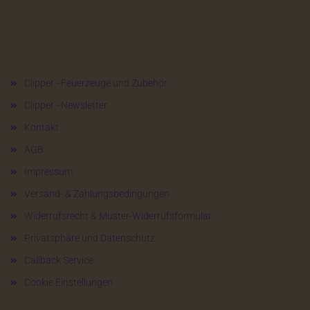
Mehr über...
Clipper - Feuerzeuge und Zubehör
Clipper - Newsletter
Kontakt
AGB
Impressum
Versand- & Zahlungsbedingungen
Widerrufsrecht & Muster-Widerrufsformular
Privatsphäre und Datenschutz
Callback Service
Cookie Einstellungen