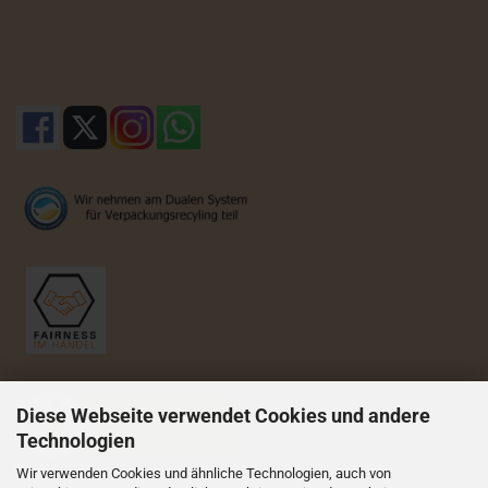
Diese Webseite verwendet Cookies und andere
Technologien
Wir verwenden Cookies und ähnliche Technologien, auch von