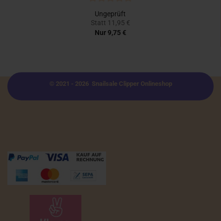
Ungeprüft
Statt 11,95 €
Nur 9,75 €
© 2021 - 2026 Snailsale Clipper Onlineshop
Zahlungsmöglichkeiten