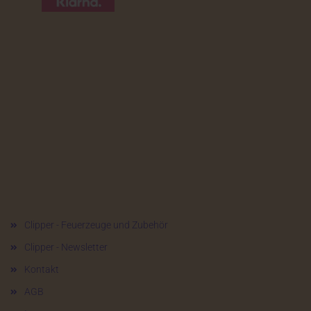
Mehr über...
Clipper - Feuerzeuge und Zubehör
Clipper - Newsletter
Kontakt
AGB