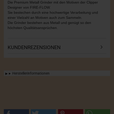
Die Premium Metall Grinder mit den Motiven der Clipper
Designer von FIRE-FLOW.
Sie bestechen durch eine hochwertige Verarbeitung und
einer Vielzahl an Motiven auch zum Sammeln.
Die Grinder bestehen aus Metall und genügt so den
höchsten Qualitätsansprüchen.
KUNDENREZENSIONEN
Herstellerinformationen