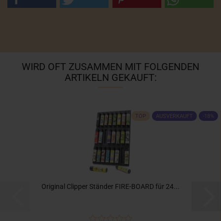
WIRD OFT ZUSAMMEN MIT FOLGENDEN
ARTIKELN GEKAUFT:
TOP
AUSVERKAUFT
-18%
Original Clipper Ständer FIRE-BOARD für 24...