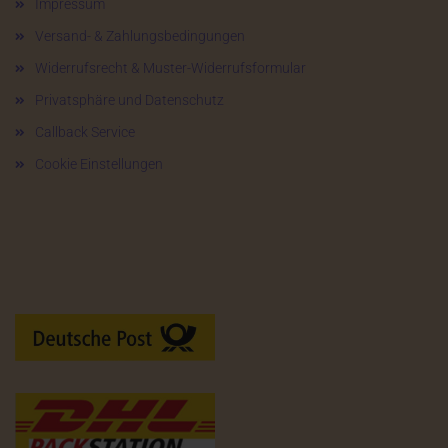
Impressum
Versand- & Zahlungsbedingungen
Widerrufsrecht & Muster-Widerrufsformular
Privatsphäre und Datenschutz
Callback Service
Cookie Einstellungen
Versandarten