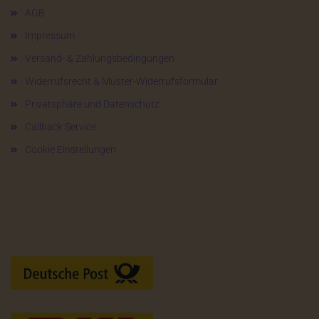
AGB
Impressum
Versand- & Zahlungsbedingungen
Widerrufsrecht & Muster-Widerrufsformular
Privatsphäre und Datenschutz
Callback Service
Cookie Einstellungen
Versandarten