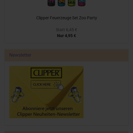
Clipper Feuerzeuge Set Zoo Party
Statt 6,45 €
Nur 4,95 €
Newsletter