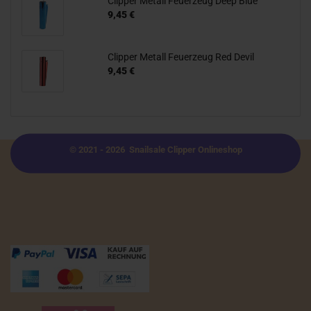
Clipper Metall Feuerzeug Deep Blue
9,45 €
Clipper Metall Feuerzeug Red Devil
9,45 €
© 2021 - 2026 Snailsale Clipper Onlineshop
Zahlungsmöglichkeiten