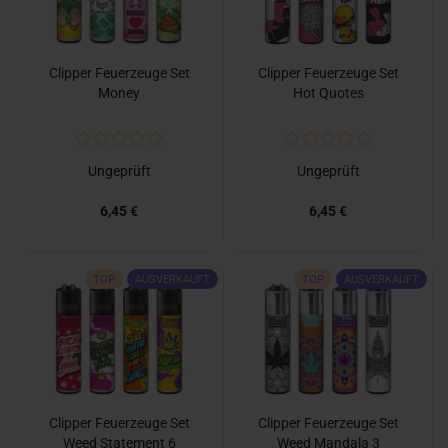
Clipper Feuerzeuge Set
Clipper Feuerzeuge Set
Money
Hot Quotes
Ungeprüft
Ungeprüft
6,45 €
6,45 €
TOP
AUSVERKAUFT
TOP
AUSVERKAUFT
Clipper Feuerzeuge Set
Clipper Feuerzeuge Set
Weed Statement 6
Weed Mandala 3