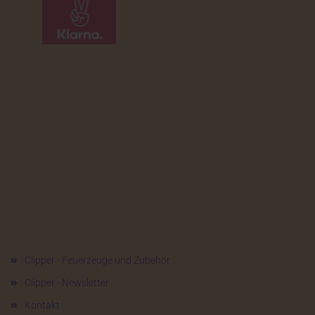
Mehr über...
Clipper - Feuerzeuge und Zubehör
Clipper - Newsletter
Kontakt